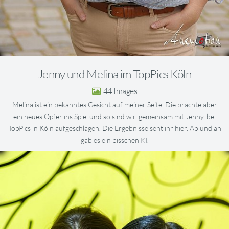
Jenny und Melina im TopPics Köln
44
Melina ist ein bekanntes Gesicht auf meiner Seite. Die brachte aber
ein neues Opfer ins Spiel und so sind wir, gemeinsam mit Jenny, bei
TopPics in Köln aufgeschlagen. Die Ergebnisse seht ihr hier. Ab und an
gab es ein bisschen KI.