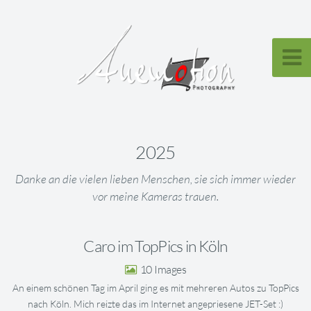
2025
Danke an die vielen lieben Menschen, sie sich immer wieder
vor meine Kameras trauen.
Caro im TopPics in Köln
10
An einem schönen Tag im April ging es mit mehreren Autos zu TopPics
nach Köln. Mich reizte das im Internet angepriesene JET-Set :)