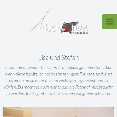
Lisa und Stefan
Es ist immer wieder toll wenn Arbeitskollegen heiraten. Aber
wenn diese zusätzlich noch sehr sehr gute Freunde sind, ehrt
es einen umso mehr diesem wichtigen Tag beiwohnen zu
dürfen. Da macht es auch nichts aus, als Fotograf missbraucht
zu werden. Im Gegenteil, das Vertrauen wiegt hier schwerer.